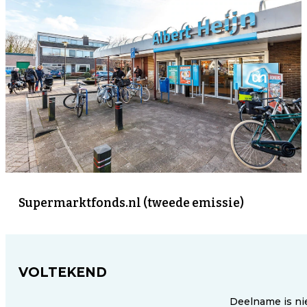
Supermarktfonds.nl (tweede emissie)
VOLTEKEND
Deelname is ni