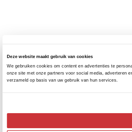
Deze website maakt gebruik van cookies
We gebruiken cookies om content en advertenties te persona
onze site met onze partners voor social media, adverteren 
verzameld op basis van uw gebruik van hun services.