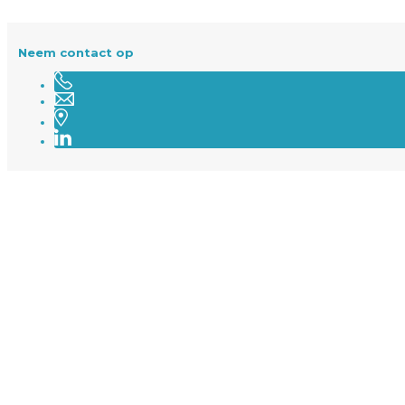
Neem contact op