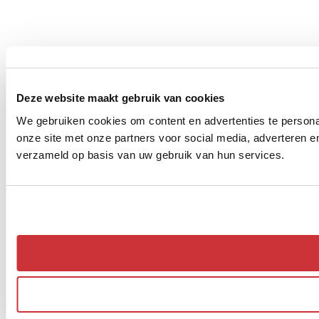
Deze website maakt gebruik van cookies
We gebruiken cookies om content en advertenties te persona
onze site met onze partners voor social media, adverteren 
verzameld op basis van uw gebruik van hun services.