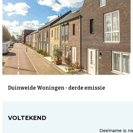
Duinweide Woningen - derde emissie
VOLTEKEND
Deelname is ni