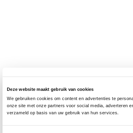
Deze website maakt gebruik van cookies
We gebruiken cookies om content en advertenties te persona
onze site met onze partners voor social media, adverteren 
verzameld op basis van uw gebruik van hun services.