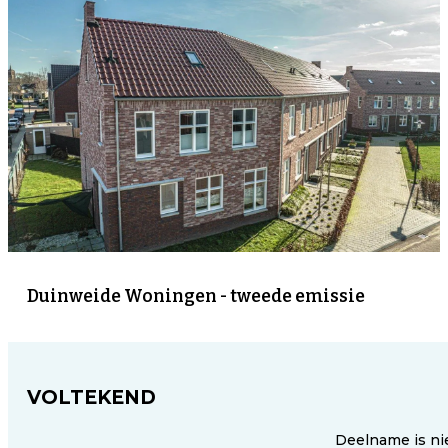
Duinweide Woningen - tweede emissie
VOLTEKEND
Deelname is ni