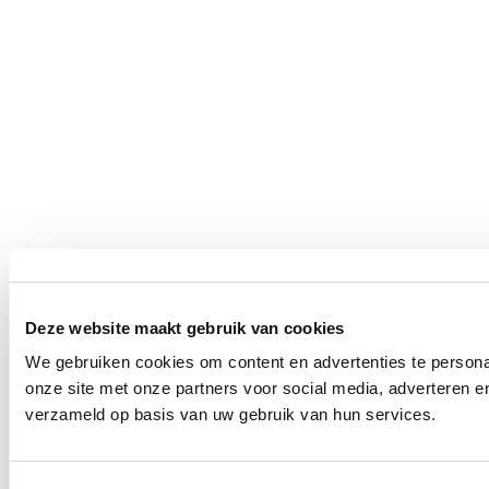
Deze website maakt gebruik van cookies
We gebruiken cookies om content en advertenties te persona
onze site met onze partners voor social media, adverteren 
verzameld op basis van uw gebruik van hun services.