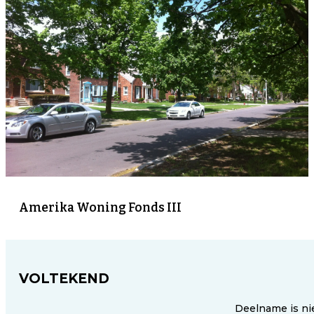
Amerika Woning Fonds III
VOLTEKEND
Deelname is ni