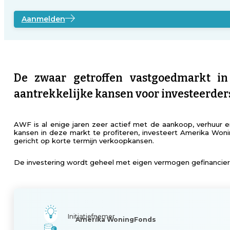
Aanmelden
De zwaar getroffen vastgoedmarkt in
aantrekkelijke kansen voor investeerder
AWF is al enige jaren zeer actief met de aankoop, verhuur
kansen in deze markt te profiteren, investeert Amerika Woni
gericht op korte termijn verkoopkansen.
De investering wordt geheel met eigen vermogen gefinancierd
Initiatiefnemer
Amerika WoningFonds