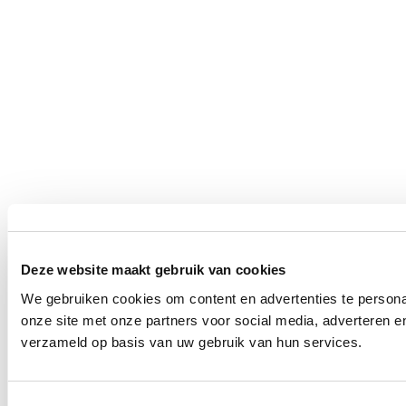
Deze website maakt gebruik van cookies
We gebruiken cookies om content en advertenties te persona
onze site met onze partners voor social media, adverteren 
verzameld op basis van uw gebruik van hun services.